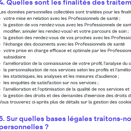
4. Quelles sont les finalités des traite
Les données personnelles collectées sont traitées pour les finali
votre mise en relation avec les Professionnels de santé ;
la gestion de vos rendez-vous avec les Professionnels de santé
modifier, annuler les rendez-vous) et votre parcours de soin ;
la gestion des rendez-vous de vos proches avec les Profession
l'échange des documents avec les Professionnels de santé
votre prise en charge efficace et optimale par les Professionn
subsidiaire
l’amélioration de la connaissance de votre profil, l’analyse d
la personnalisation de nos services selon les profils et l’améli
les statistiques, les analyses et les mesures d’audience ;
les enquêtes de satisfaction sur nos services ;
l’amélioration et l’optimisation de la qualité de nos services et 
la gestion des droits et des demandes d’exercice des droits 
Vous trouverez ci-après plus de détails sur la gestion des cookie
5. Sur quelles bases légales traitons-
personnelles ?