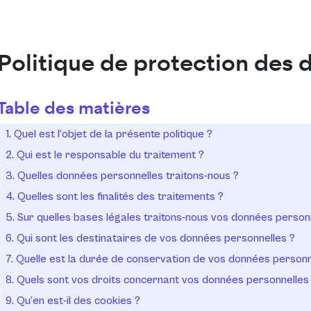
Politique de protection des 
Table des matières
1. Quel est l’objet de la présente politique ?
2. Qui est le responsable du traitement ?
3. Quelles données personnelles traitons-nous ?
4. Quelles sont les finalités des traitements ?
5. Sur quelles bases légales traitons-nous vos données person
6. Qui sont les destinataires de vos données personnelles ?
7. Quelle est la durée de conservation de vos données personn
8. Quels sont vos droits concernant vos données personnelles
9. Qu’en est-il des cookies ?