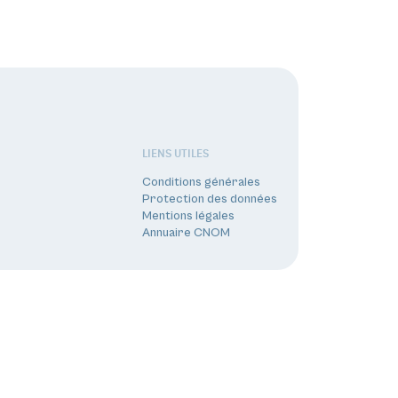
LIENS UTILES
Conditions générales
Protection des données
Mentions légales
Annuaire CNOM