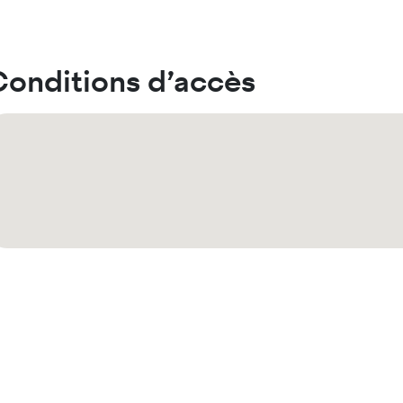
Conditions d’accès